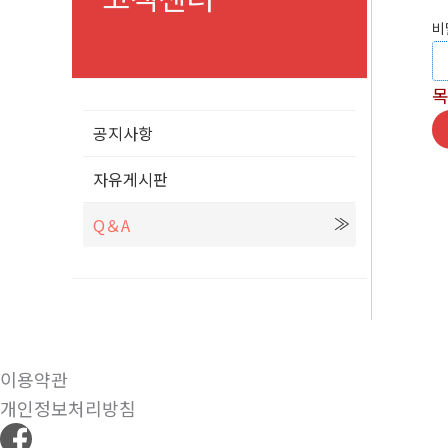
비
공지사항
자유게시판
Q＆A
이용약관
개인정보처리방침