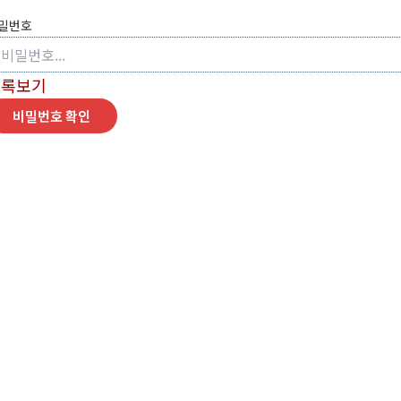
밀번호
목록보기
비밀번호 확인