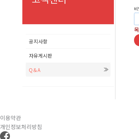
비
공지사항
자유게시판
Q＆A
이용약관
개인정보처리방침