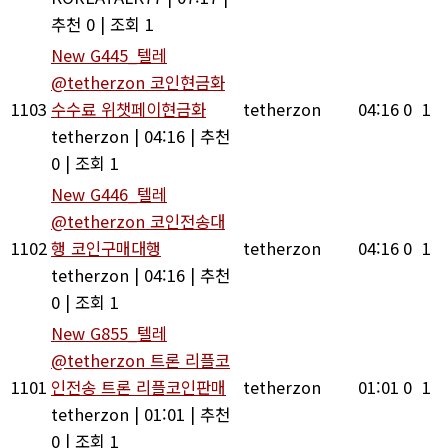
추천 0
|
조회 1
New
G445_텔레
@tetherzon 코인현금화
1103
수수료 위챗페이현금화
tetherzon
04:16
0
1
tetherzon
|
04:16
|
추천
0
|
조회 1
New
G446_텔레
@tetherzon 코인전송대
1102
행 코인구매대행
tetherzon
04:16
0
1
tetherzon
|
04:16
|
추천
0
|
조회 1
New
G855_텔레
@tetherzon 트론 리플코
1101
인전송 트론 리플코인판매
tetherzon
01:01
0
1
tetherzon
|
01:01
|
추천
0
|
조회 1