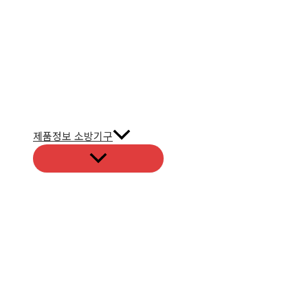
제품정보 소방기구