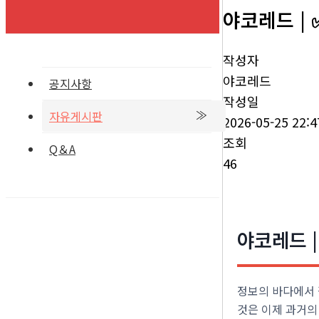
야코레드 |
작성자
야코레드
공지사항
작성일
자유게시판
2026-05-25 22:4
조회
Q＆A
46
야코레드 
정보의 바다에서 
것은 이제 과거의