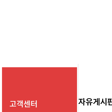
자유게시
고객센터