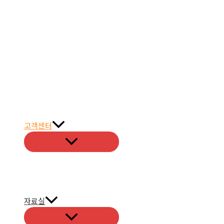
고객센터
자료실