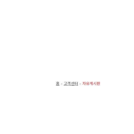
홈
고객센터
자유게시판