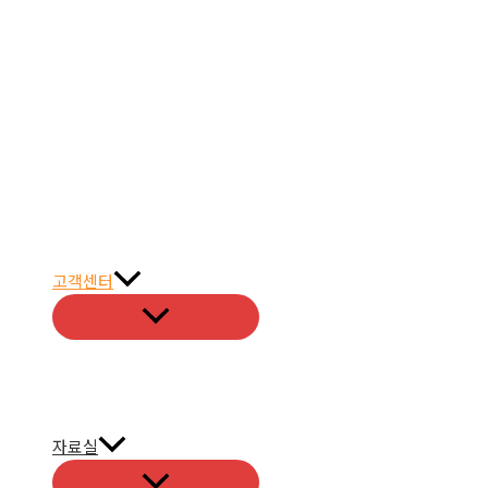
고객센터
자료실