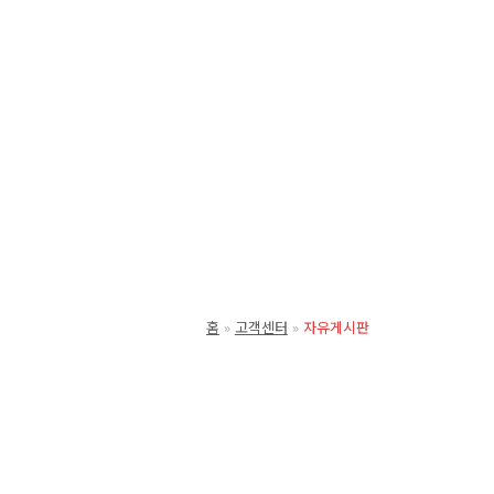
홈
고객센터
자유게시판