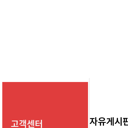
자유게시
고객센터