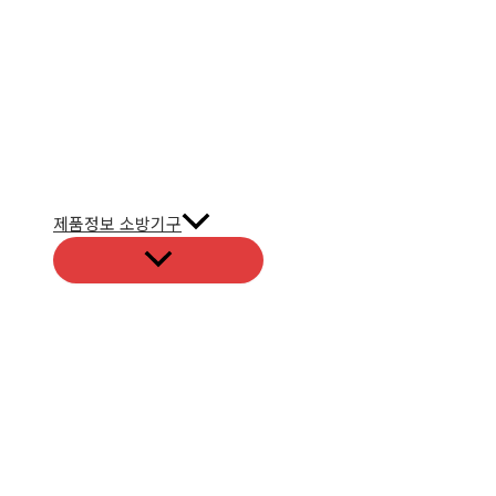
제품정보 소방기구