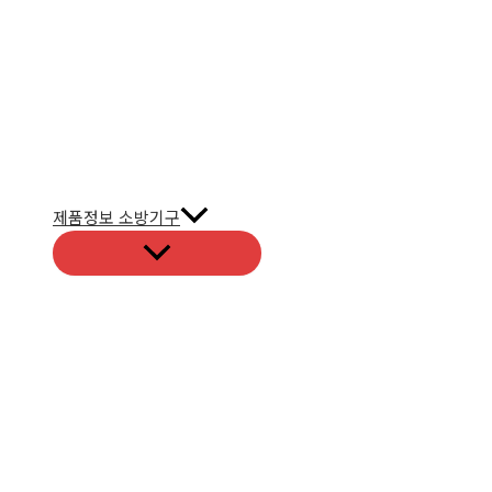
제품정보 소방기구