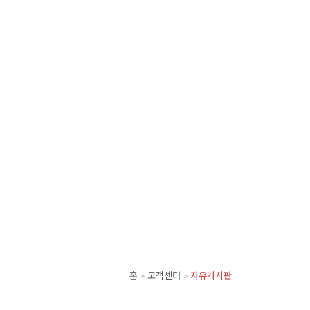
홈
고객센터
자유게시판