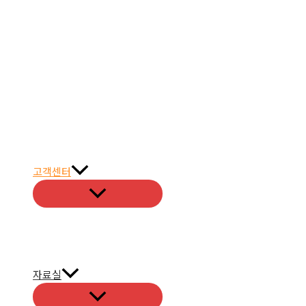
고객센터
자료실